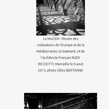
Le MuCEM : Musée des
civilisations de l’Europe et de la
Méditerranée, le batiment J4 de
l’architecte Français RUDY
RICCIOTTI, Marseille le 6 aout
2015, photo Gilles BERTRAND