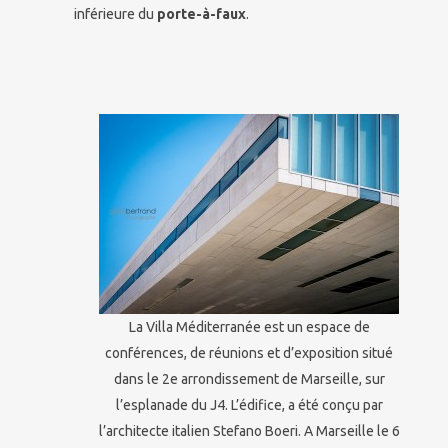
inférieure du
porte-à-faux
.
La Villa Méditerranée est un espace de
conférences, de réunions et d’exposition situé
dans le 2e arrondissement de Marseille, sur
l’esplanade du J4. L’édifice, a été conçu par
l’architecte italien Stefano Boeri. A Marseille le 6