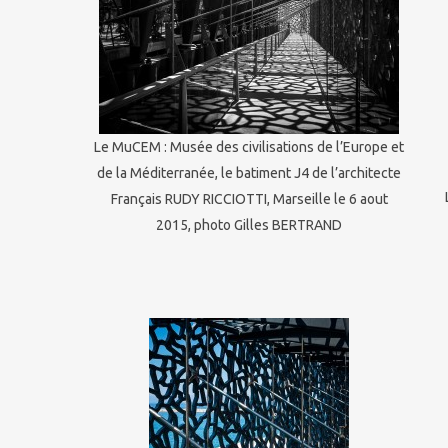
Le MuCEM : Musée des civilisations de l’Europe et
de la Méditerranée, le batiment J4 de l’architecte
Français RUDY RICCIOTTI, Marseille le 6 aout
2015, photo Gilles BERTRAND