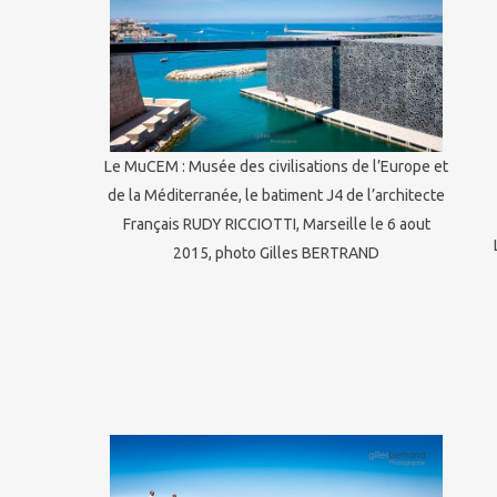
Le MuCEM : Musée des civilisations de l’Europe et
de la Méditerranée, le batiment J4 de l’architecte
Français RUDY RICCIOTTI, Marseille le 6 aout
2015, photo Gilles BERTRAND