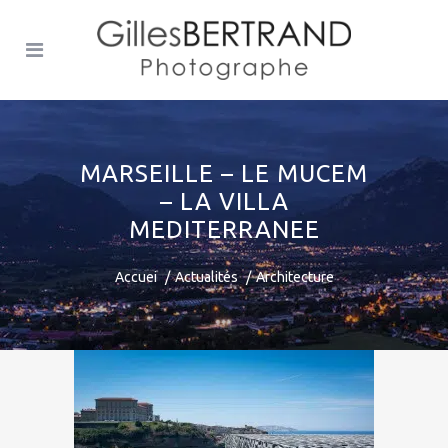
MARSEILLE – LE MUCEM
– LA VILLA
MEDITERRANEE
Accuei
Actualités
Architecture