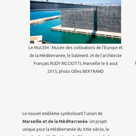
Le MuCEM : Musée des civilisations de l’Europe et
de la Méditerranée, le batiment J4 de l’architecte
Français RUDY RICCIOTTI, Marseille le 6 aout
2015, photo Gilles BERTRAND
Le nouvel emblème symbolisant l’union de
Marseille et de la Méditerranée
. Un projet
unique pour la Méditerranée du XXIe siècle, le