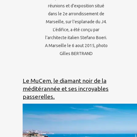
réunions et d’exposition situé
dans le 2e arrondissement de
Marseille, sur l’esplanade du J4.
L’édifice, a été conçu par
l’architecte italien Stefano Boeri.
A Marseille le 6 aout 2015, photo
Gilles BERTRAND
Le MuCem, le diamant noir de la
méditérannée et ses incroyables
passerelles.