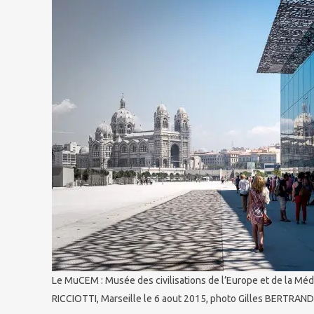
Le MuCEM : Musée des civilisations de l’Europe et de la Médi
RICCIOTTI, Marseille le 6 aout 2015, photo Gilles BERTRAND