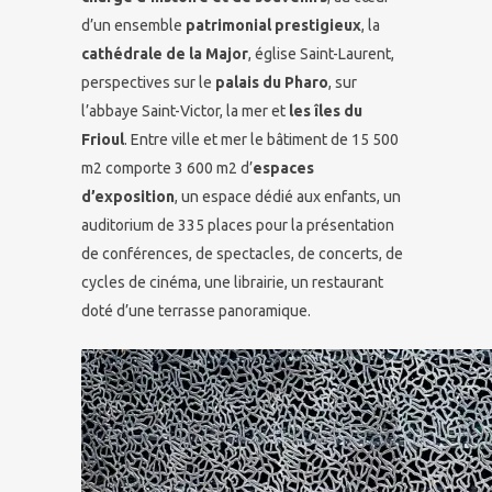
d’un ensemble
patrimonial prestigieux
, la
cathédrale de la Major
, église Saint-Laurent,
perspectives sur le
palais du Pharo
, sur
l’abbaye Saint-Victor, la mer et
les îles du
Frioul
. Entre ville et mer le bâtiment de 15 500
m2 comporte 3 600 m2 d’
espaces
d’exposition
, un espace dédié aux enfants, un
auditorium de 335 places pour la présentation
de conférences, de spectacles, de concerts, de
cycles de cinéma, une librairie, un restaurant
doté d’une terrasse panoramique.