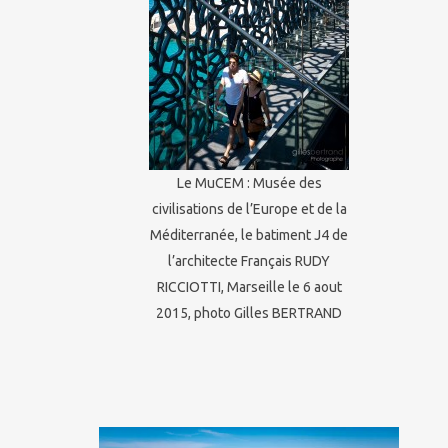
Le MuCEM : Musée des
civilisations de l’Europe et de la
Méditerranée, le batiment J4 de
l’architecte Français RUDY
RICCIOTTI, Marseille le 6 aout
2015, photo Gilles BERTRAND