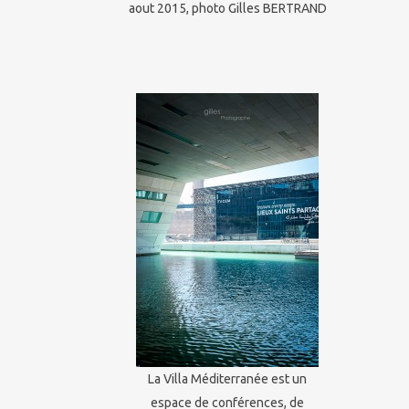
aout 2015, photo Gilles BERTRAND
La Villa Méditerranée est un
espace de conférences, de