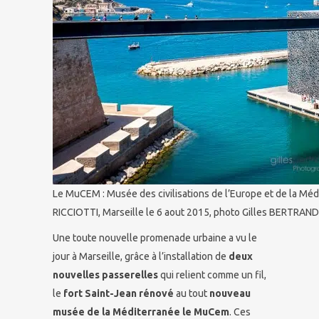
Le MuCEM : Musée des civilisations de l’Europe et de la Médi
RICCIOTTI, Marseille le 6 aout 2015, photo Gilles BERTRAND
Une toute nouvelle promenade urbaine a vu le
jour à Marseille, grâce à l’installation de
deux
nouvelles passerelles
qui relient comme un fil,
le
fort Saint-Jean rénové
au tout
nouveau
musée de la Méditerranée le MuCem
. Ces