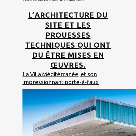
L’
ARCHITECTURE DU
SITE
ET LES
PROUESSES
TECHNIQUES
QUI ONT
DU ÊTRE MISES EN
ŒUVRES.
La Villa Méditérranée, et son
impressionnant porte-à-faux