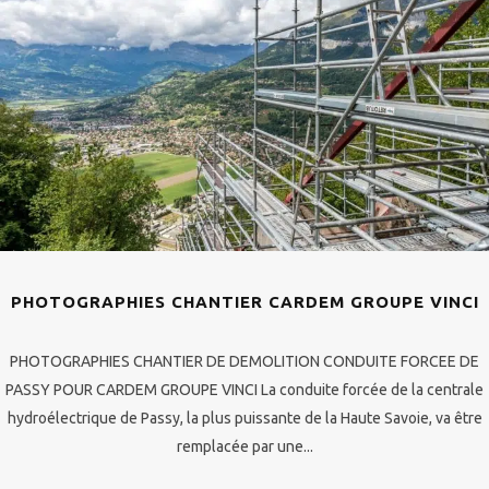
PHOTOGRAPHIES CHANTIER CARDEM GROUPE VINCI
PHOTOGRAPHIES CHANTIER DE DEMOLITION CONDUITE FORCEE DE
PASSY POUR CARDEM GROUPE VINCI La conduite forcée de la centrale
hydroélectrique de Passy, la plus puissante de la Haute Savoie, va être
remplacée par une...