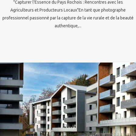
"Capturer l'Essence du Pays Rochois : Rencontres avec les
Agriculteurs et Producteurs Locaux"En tant que photographe
professionnel passionné par la capture de la vie rurale et de la beauté
authentique,...