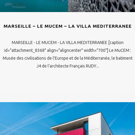
MARSEILLE – LE MUCEM – LA VILLA MEDITERRANEE
MARSEILLE - LE MUCEM - LA VILLA MEDITERRANEE [caption
id="attachment_8368" align="aligncenter" width="700"] Le MuCEM :
Musée des civilisations de l'Europe et de la Méditerranée, le batiment
J4 de l'architecte Français RUDY...