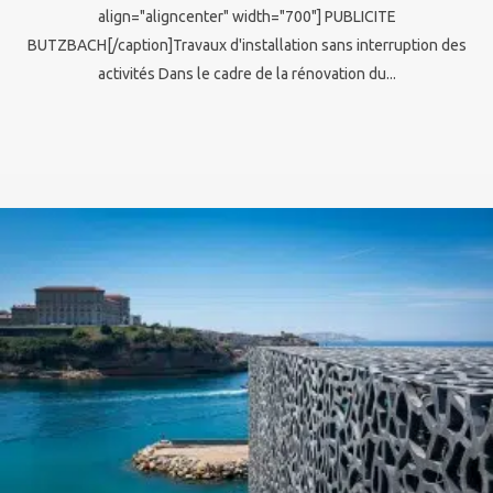
align="aligncenter" width="700"] PUBLICITE
BUTZBACH[/caption]Travaux d'installation sans interruption des
activités Dans le cadre de la rénovation du...