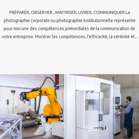
PRÉPARER, OBSERVER , MAITRISER, LIVRER, COMMUNIQUER La
photographie corporate ou photographie institutionnelle représente
pour moi une des compétences primordiales de la communication de
votre entreprise. Montrer les compétences, l’efficacité, la sérénité et...