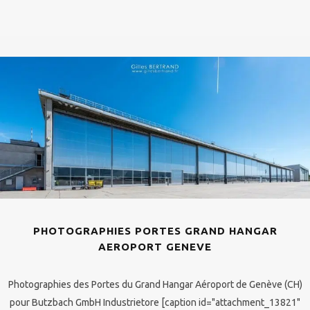
PHOTOGRAPHIES PORTES GRAND HANGAR
AEROPORT GENEVE
Photographies des Portes du Grand Hangar Aéroport de Genève (CH)
pour Butzbach GmbH Industrietore [caption id="attachment_13821"