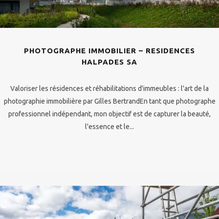
PHOTOGRAPHE IMMOBILIER – RESIDENCES
HALPADES SA
Valoriser les résidences et réhabilitations d'immeubles : l'art de la
photographie immobilière par Gilles BertrandEn tant que photographe
professionnel indépendant, mon objectif est de capturer la beauté,
l'essence et le...