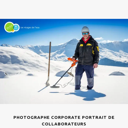
PHOTOGRAPHE CORPORATE PORTRAIT DE
COLLABORATEURS