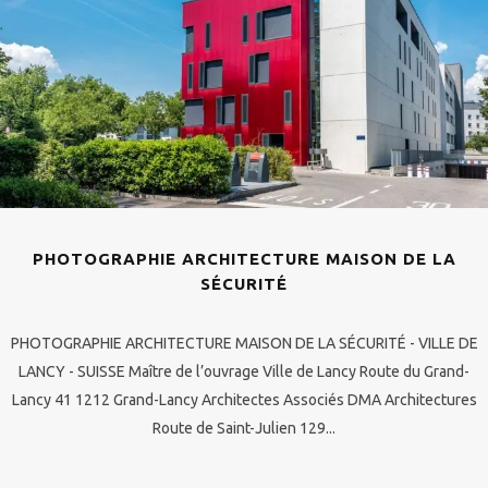
PHOTOGRAPHIE ARCHITECTURE MAISON DE LA
SÉCURITÉ
PHOTOGRAPHIE ARCHITECTURE MAISON DE LA SÉCURITÉ - VILLE DE
LANCY - SUISSE Maître de l’ouvrage Ville de Lancy Route du Grand-
Lancy 41 1212 Grand-Lancy Architectes Associés DMA Architectures
Route de Saint-Julien 129...