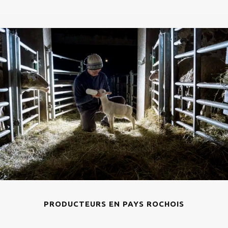
PRODUCTEURS EN PAYS ROCHOIS