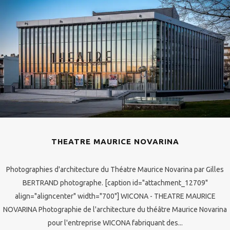
THEATRE MAURICE NOVARINA
Photographies d'architecture du Théatre Maurice Novarina par Gilles
BERTRAND photographe. [caption id="attachment_12709"
align="aligncenter" width="700"] WICONA - THEATRE MAURICE
NOVARINA Photographie de l'architecture du théâtre Maurice Novarina
pour l'entreprise WICONA fabriquant des...