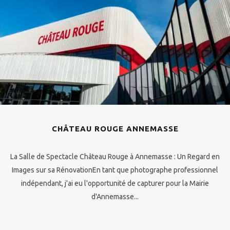
CHÂTEAU ROUGE ANNEMASSE
La Salle de Spectacle Château Rouge à Annemasse : Un Regard en
Images sur sa RénovationEn tant que photographe professionnel
indépendant, j'ai eu l'opportunité de capturer pour la Mairie
d'Annemasse...