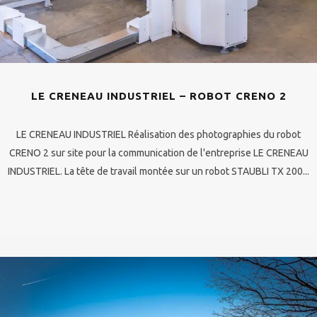
LE CRENEAU INDUSTRIEL – ROBOT CRENO 2
LE CRENEAU INDUSTRIEL Réalisation des photographies du robot
CRENO 2 sur site pour la communication de l'entreprise LE CRENEAU
INDUSTRIEL. La tête de travail montée sur un robot STAUBLI TX 200...