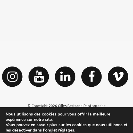
© Copyright 2026 Gilles Bertrand Photographe
Nous utilisons des cookies pour vous offrir la meilleure
expérience sur notre site.
Vous pouvez en savoir plus sur les cookies que nous utilisons et
les désactiver dans l'onglet
réglages
.