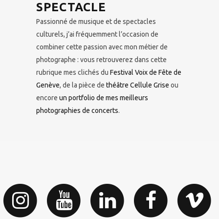
SPECTACLE
Passionné de musique et de spectacles
culturels, j’ai fréquemment l’occasion de
combiner cette passion avec mon métier de
photographe : vous retrouverez dans cette
rubrique mes clichés du
Festival Voix de Fête de
Genève
, de la pièce de
théâtre Cellule Grise
ou
encore
un portfolio de mes meilleurs
photographies de concerts
.