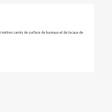
0 mètres carrés de surface de bureaux et de locaux de