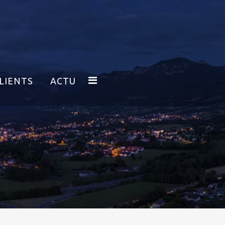
LIENTS
ACTU