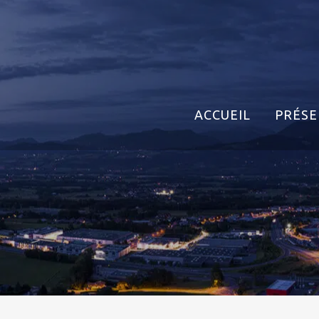
ACCUEIL
PRÉSE