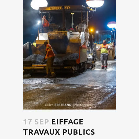
17 SEP
EIFFAGE
TRAVAUX PUBLICS