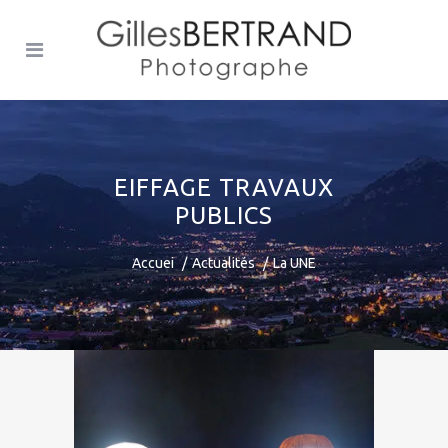
EIFFAGE TRAVAUX
PUBLICS
Accuei
Actualités
La UNE