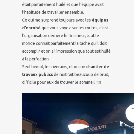
était parfaitement huilé et que l’équipe avait
l’habitude de travailler ensemble.
Ce qui me surprend toujours avec les
équipes
d’enrobé
que vous voyez sur les routes, c’est
l’organisation derrière le finisheur, tout le
monde connait parfaitement la tâche qu’il doit
accomplir et on a l’impression que tout est huilé
à la perfection.
Seul bémol, les riverains, et oui un
chantier de
travaux publics
de nuit fait beaucoup de bruit,
difficile pour eux de trouver le sommeil !!!!!!