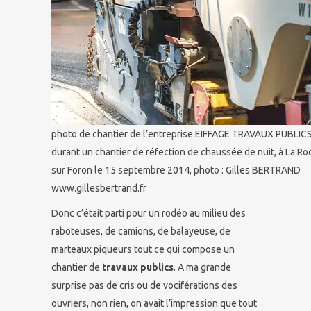
photo de chantier de l’entreprise EIFFAGE TRAVAUX PUBLIC
durant un chantier de réfection de chaussée de nuit, à La R
sur Foron le 15 septembre 2014, photo : Gilles BERTRAND
www.gillesbertrand.fr
Donc c’était parti pour un rodéo au milieu des
raboteuses, de camions, de balayeuse, de
marteaux piqueurs tout ce qui compose un
chantier de
travaux publics
. A ma grande
surprise pas de cris ou de vociférations des
ouvriers, non rien, on avait l’impression que tout