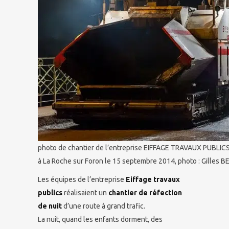
photo de chantier de l’entreprise EIFFAGE TRAVAUX PUBLICS 
à La Roche sur Foron le 15 septembre 2014, photo : Gilles
Les équipes de l’entreprise
Eiffage travaux
publics
réalisaient un
chantier de réfection
de nuit
d’une route à grand trafic.
La nuit, quand les enfants dorment, des