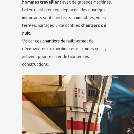
hommes travaillent
avec de grosses machines.
La terre est creusée, déplacée; des ouvrages
importants sont construits : immeubles; voies
ferrées, barrages… Ce sont les
chantiers de
nuit
.
Visiter ces
chantiers de nuit
permet de
découvrir les extraordinaires machines qui s’y
activent pour réaliser de fabuleuses
constructions.