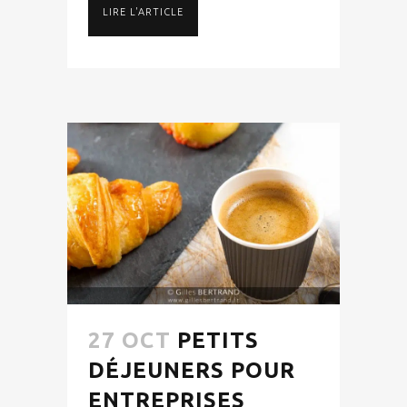
LIRE L'ARTICLE
27 OCT
PETITS
DÉJEUNERS POUR
ENTREPRISES