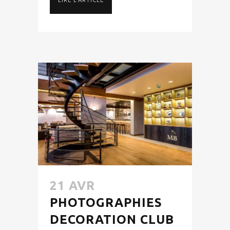
21 AVR
PHOTOGRAPHIES
DECORATION CLUB