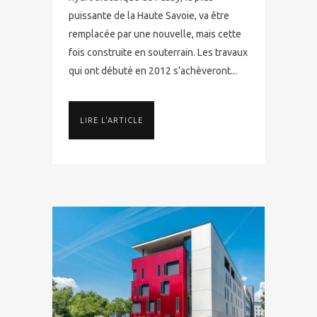
puissante de la Haute Savoie, va être
remplacée par une nouvelle, mais cette
fois construite en souterrain. Les travaux
qui ont débuté en 2012 s’achèveront...
LIRE L'ARTICLE