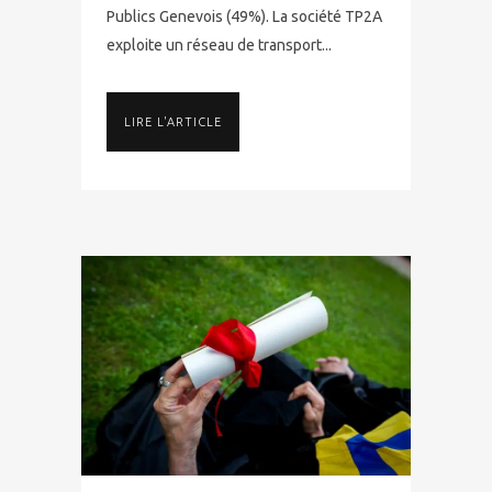
Publics Genevois (49%). La société TP2A
exploite un réseau de transport...
LIRE L'ARTICLE