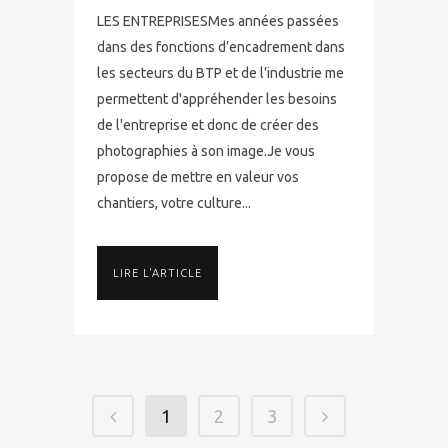
LES ENTREPRISESMes années passées
dans des fonctions d’encadrement dans
les secteurs du BTP et de l’industrie me
permettent d'appréhender les besoins
de l'entreprise et donc de créer des
photographies à son image.Je vous
propose de mettre en valeur vos
chantiers, votre culture...
LIRE L'ARTICLE
1
2
3