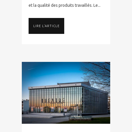
et la qualité des produits travaillés. Le...
LIRE L'ARTICLE