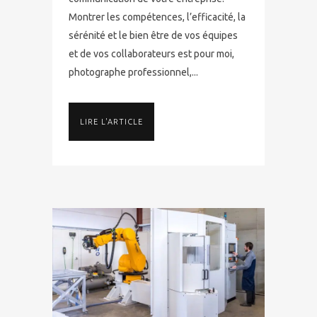
Montrer les compétences, l’efficacité, la
sérénité et le bien être de vos équipes
et de vos collaborateurs est pour moi,
photographe professionnel,...
LIRE L'ARTICLE