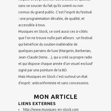
sans se soucier du fait qu’ils soient ou non
connus du grand public. C’est l’esprit du festival
: une programmation décalée, de qualité, et
accessible à tous.
Musiques en Stock, ce sont aussi ces à-côtés
que l’on ne trouve nulle part ailleurs : un festival
qui bénéficie du soutien inaltérable de
quelques parrains de luxe (Margerin, Berberian,
Jean-Claude Denis…), qui a créé sa propre radio
et qui dispose chaque année d’un visuel exclusif
signé par une pointure de la BD.
Mais Musiques en Stock c’est surtout un état
d’esprit : anticonformiste et sans concessions.
MON ARTICLE
LIENS EXTERNES
http://www.musiques-en-stock.com