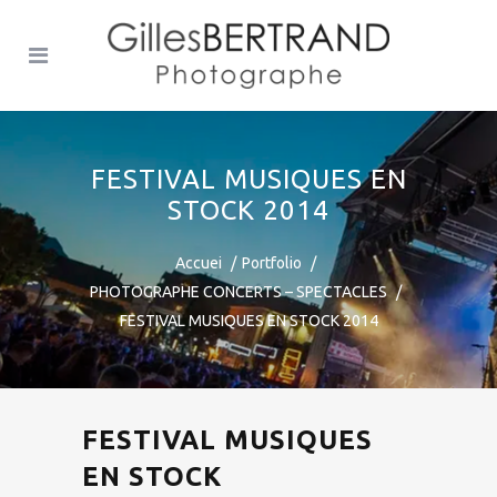
FESTIVAL MUSIQUES EN
STOCK 2014
Accuei
Portfolio
PHOTOGRAPHE CONCERTS – SPECTACLES
FESTIVAL MUSIQUES EN STOCK 2014
FESTIVAL MUSIQUES
EN STOCK