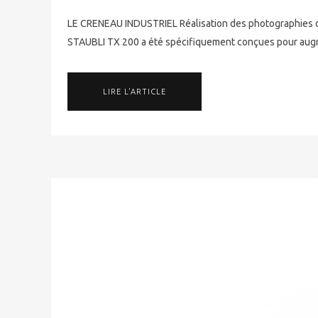
LE CRENEAU INDUSTRIEL Réalisation des photographies du
STAUBLI TX 200 a été spécifiquement conçues pour augmente
LIRE L'ARTICLE