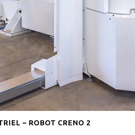
TRIEL – ROBOT CRENO 2