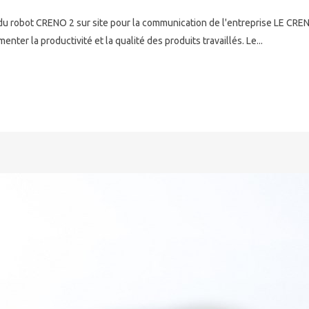
 robot CRENO 2 sur site pour la communication de l'entreprise LE CREN
r la productivité et la qualité des produits travaillés. Le...