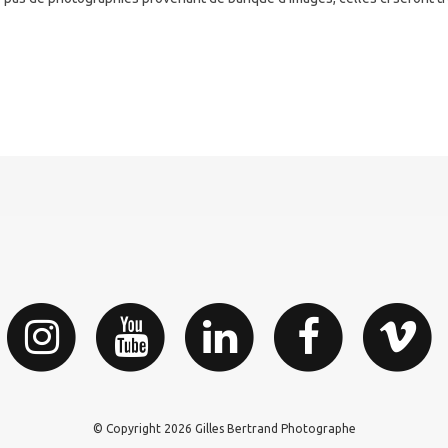
© Copyright 2026 Gilles Bertrand Photographe