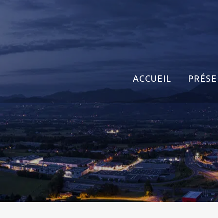
ACCUEIL
PRÉSE