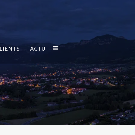
LIENTS
ACTU