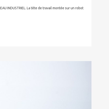
EAU INDUSTRIEL. La tête de travail montée sur un robot