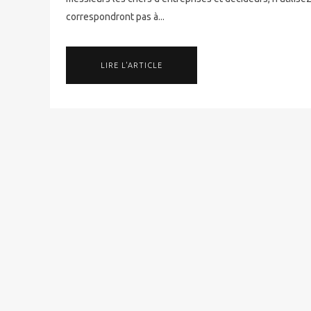
correspondront pas à...
LIRE L'ARTICLE