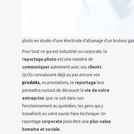
photo en studio d’une électrode d’allumage d’un bruleur gaz
Pour tout ce qui est industriel ou corporate, le
reportage photo
est une manière de
communiquer
autrement avec vos
clients
.
Qu’ils connaissent déjà ou pas encore vos
produits
,
ou prestations, le
reportage
leur
permettra surtout de découvrir la
vie de votre
entreprise
, que ce soit dans son
fonctionnement au quotidien, les gens qui y
travaillent ou votre savoir-faire technique. Un
reportage
corporate
peut-être une
plus-value
humaine et sociale
.