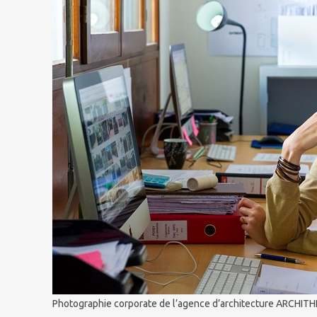
Photographie corporate de l’agence d’architecture ARCHITHE