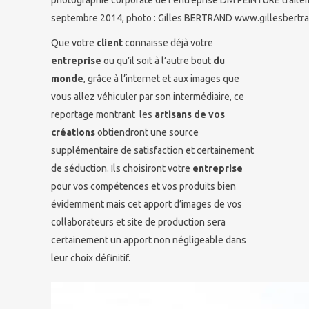
septembre 2014, photo : Gilles BERTRAND www.gillesbertra
Que votre
client
connaisse déjà votre
entreprise
ou qu’il soit à l’autre bout
du
monde
, grâce à l’internet et aux images que
vous allez véhiculer par son intermédiaire, ce
reportage montrant les
artisans de vos
créations
obtiendront une source
supplémentaire de satisfaction et certainement
de séduction. Ils choisiront votre
entreprise
pour vos compétences et vos produits bien
évidemment mais cet apport d’images de vos
collaborateurs et site de production sera
certainement un apport non négligeable dans
leur choix définitif.