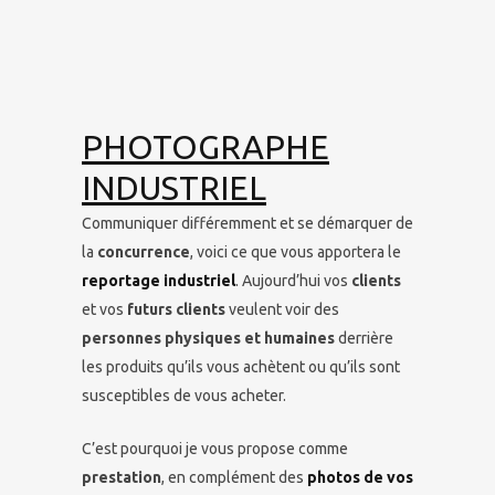
PHOTOGRAPHE
INDUSTRIEL
Communiquer différemment et se démarquer de
la
concurrence
, voici ce que vous apportera le
reportage industriel
. Aujourd’hui vos
clients
et vos
futurs clients
veulent voir des
personnes physiques et humaines
derrière
les produits qu’ils vous achètent ou qu’ils sont
susceptibles de vous acheter.
C’est pourquoi je vous propose comme
prestation
, en complément des
photos de vos