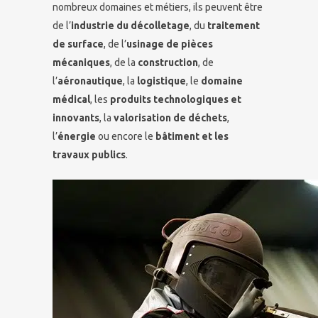
nombreux domaines et métiers, ils peuvent être
de l’
industrie du décolletage
, du
traitement
de surface
, de l’
usinage de pièces
mécaniques
, de la
construction
, de
l’
aéronautique
, la
logistique
, le
domaine
médical
, les
produits technologiques et
innovants
, la
valorisation de déchets
,
l’
énergie
ou encore le
bâtiment et les
travaux publics
.