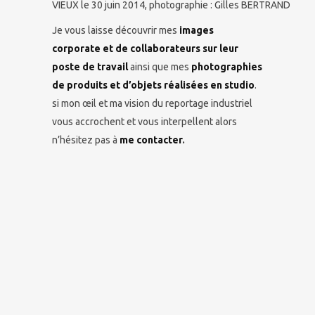
VIEUX le 30 juin 2014, photographie : Gilles BERTRAND
Je vous laisse découvrir mes
images
corporate et de collaborateurs sur leur
poste de travail
ainsi que mes
photographies
de produits et d’objets réalisées en studio
.
si mon œil et ma vision du reportage industriel
vous accrochent et vous interpellent alors
n’hésitez pas à
me contacter
.