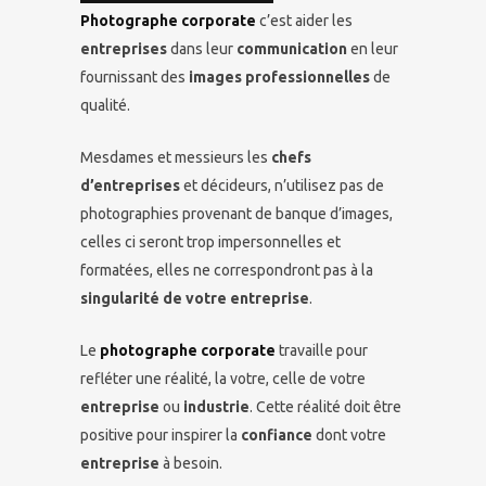
Photographe corporate
c’est aider les
entreprises
dans leur
communication
en leur
fournissant des
images professionnelles
de
qualité.
Mesdames et messieurs les
chefs
d’entreprises
et décideurs, n’utilisez pas de
photographies provenant de banque d’images,
celles ci seront trop impersonnelles et
formatées, elles ne correspondront pas à la
singularité de votre entreprise
.
Le
photographe corporate
travaille pour
refléter une réalité, la votre, celle de votre
entreprise
ou
industrie
. Cette réalité doit être
positive pour inspirer la
confiance
dont votre
entreprise
à besoin.