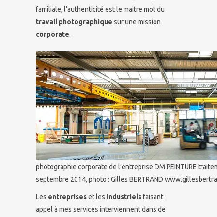
familiale, l’authenticité est le maitre mot du
travail photographique
sur une mission
corporate
.
photographie corporate de l’entreprise DM PEINTURE traitem
septembre 2014, photo : Gilles BERTRAND www.gillesbertra
Les
entreprises
et les
industriels
faisant
appel à mes services interviennent dans de