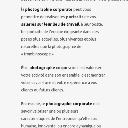
la
photographie corporate
peut vous
permettre de réaliser les
portraits
de vos
salariés sur leur lieu de travail
, à leur poste,
les portraits de l’équipe dirigeante dans des
poses plus actuelles, plus vivantes et plus
naturelles que la photographie de
« trombinoscope ».
Être
photographe corporate
c’est valoriser
votre activité dans son ensemble, c’est montrer
votre savoir-faire et votre expérience à vos
clients ou futurs clients.
En résumé, le
photographe corporate
doit
savoir valoriser une ou plusieurs
caractéristiques de l’entreprise qu’elle soit
humaine, innovante, ou encore dynamique ou