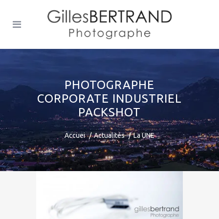
PHOTOGRAPHE
CORPORATE INDUSTRIEL
PACKSHOT
Accuei
Actualités
La UNE