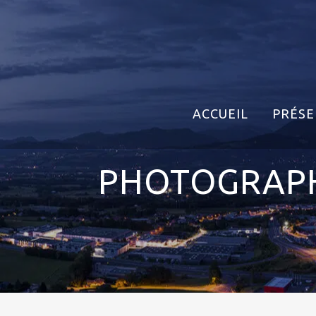
ACCUEIL
PRÉSE
PHOTOGRAPH