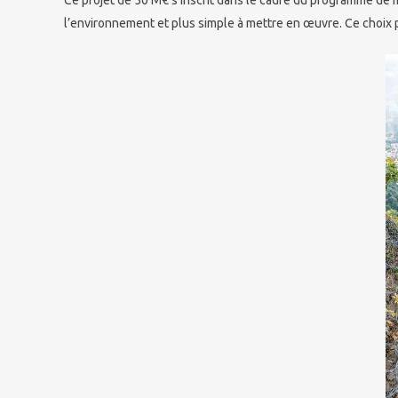
l’environnement et plus simple à mettre en œuvre. Ce choix 