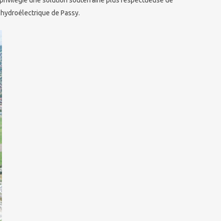
 hydroélectrique de Passy.