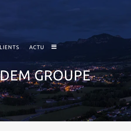
LIENTS
ACTU
RDEM GROUPE