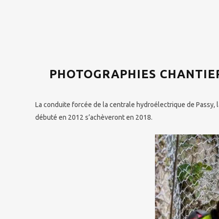
PHOTOGRAPHIES CHANTIER
La conduite forcée de la centrale hydroélectrique de Passy, l
débuté en 2012 s’achèveront en 2018.