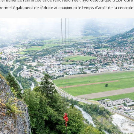
permet également de réduire au maximum le temps d’arrêt de la centrale