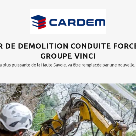
 DE DEMOLITION CONDUITE FORC
GROUPE VINCI
a plus puissante de la Haute Savoie, va être remplacée par une nouvelle, 