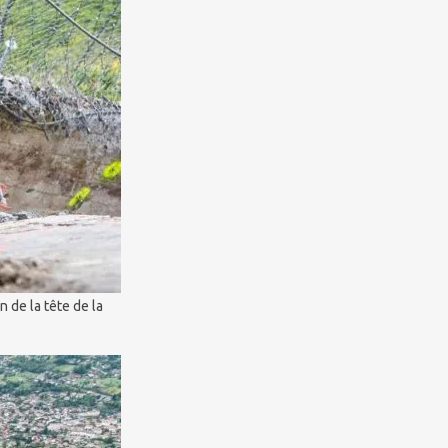
de la tête de la