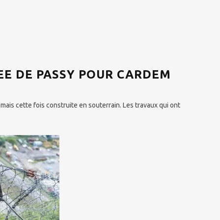
EE DE PASSY POUR CARDEM
mais cette fois construite en souterrain. Les travaux qui ont