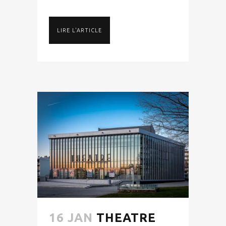
LIRE L'ARTICLE
16 JAN
THEATRE