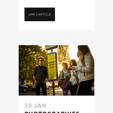
LIRE L'ARTICLE
30 JAN