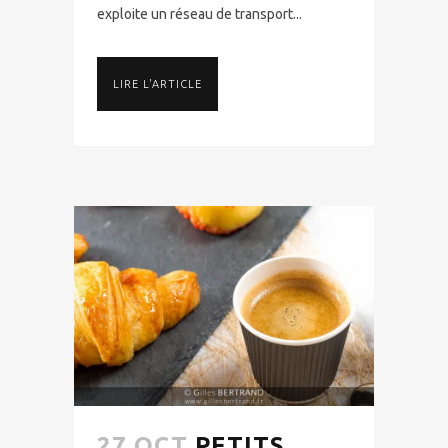
exploite un réseau de transport...
LIRE L'ARTICLE
27 OCT
PETITS