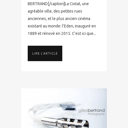
BERTRAND[/caption]La Ciotat, une
agréable ville, des petites rues
anciennes, et le plus ancien cinéma
existant au monde: l'Eden, inauguré en
1889 et rénové en 2015. C'est ici que...
LIRE L'ARTICLE