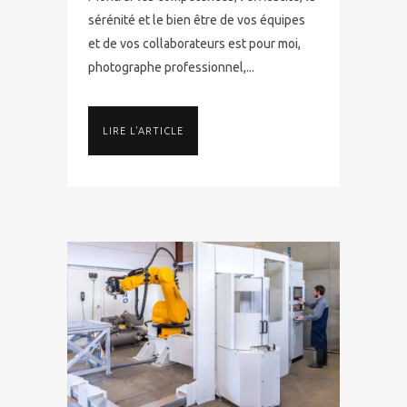
sérénité et le bien être de vos équipes
et de vos collaborateurs est pour moi,
photographe professionnel,...
LIRE L'ARTICLE