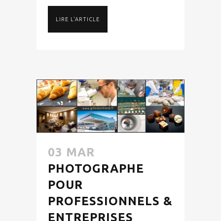
LIRE L'ARTICLE
03 MAR
PHOTOGRAPHE
POUR
PROFESSIONNELS &
ENTREPRISES