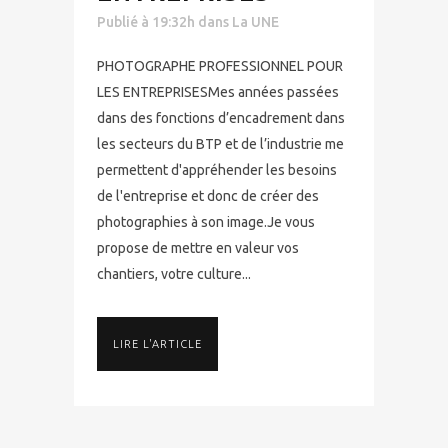
Publié à 19:32h
dans
La UNE
PHOTOGRAPHE PROFESSIONNEL POUR
LES ENTREPRISESMes années passées
dans des fonctions d’encadrement dans
les secteurs du BTP et de l’industrie me
permettent d'appréhender les besoins
de l'entreprise et donc de créer des
photographies à son image.Je vous
propose de mettre en valeur vos
chantiers, votre culture...
LIRE L'ARTICLE