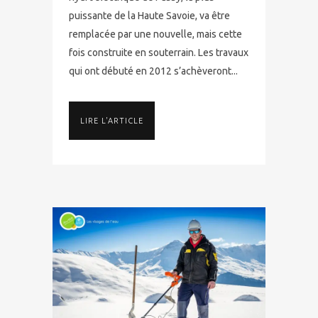
puissante de la Haute Savoie, va être
remplacée par une nouvelle, mais cette
fois construite en souterrain. Les travaux
qui ont débuté en 2012 s’achèveront...
LIRE L'ARTICLE