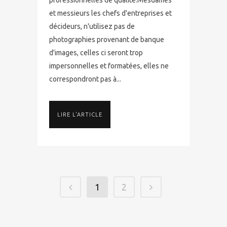
professionnelles de qualité.Mesdames
et messieurs les chefs d'entreprises et
décideurs, n'utilisez pas de
photographies provenant de banque
d'images, celles ci seront trop
impersonnelles et formatées, elles ne
correspondront pas à...
LIRE L'ARTICLE
1
2