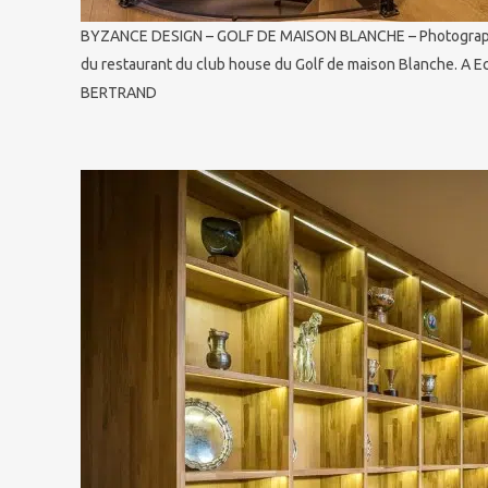
BYZANCE DESIGN – GOLF DE MAISON BLANCHE – Photographie
du restaurant du club house du Golf de maison Blanche. A E
BERTRAND