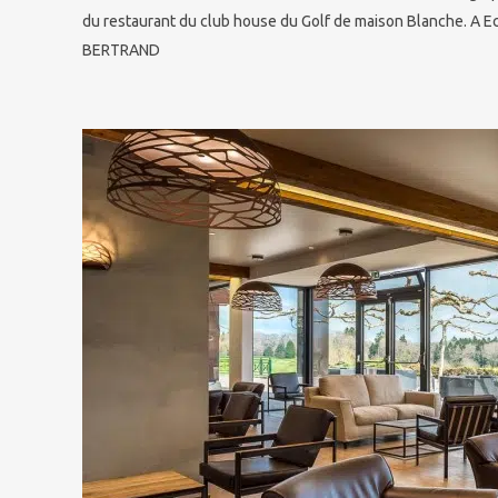
du restaurant du club house du Golf de maison Blanche. A E
BERTRAND