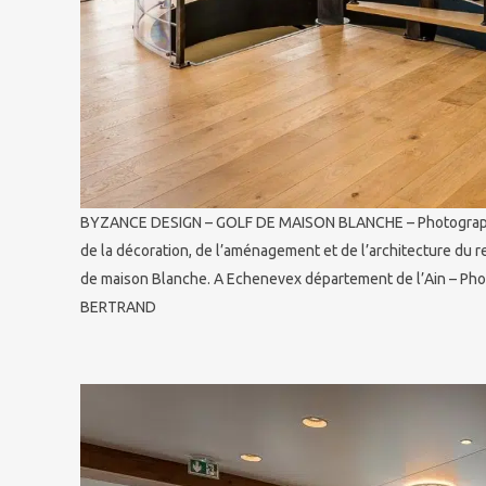
BYZANCE DESIGN – GOLF DE MAISON BLANCHE – Photograph
de la décoration, de l’aménagement et de l’architecture du r
de maison Blanche. A Echenevex département de l’Ain – Phot
BERTRAND