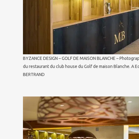
BYZANCE DESIGN – GOLF DE MAISON BLANCHE – Photographie
du restaurant du club house du Golf de maison Blanche. A E
BERTRAND