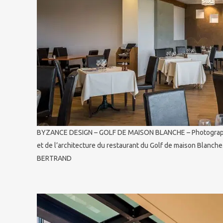
BYZANCE DESIGN – GOLF DE MAISON BLANCHE – Photographie
et de l’architecture du restaurant du Golf de maison Blanch
BERTRAND