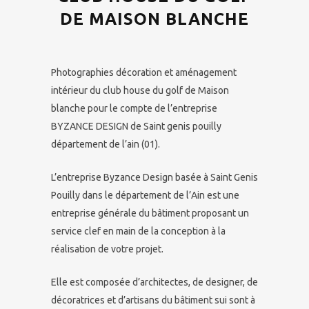
DE MAISON BLANCHE
Photographies décoration et aménagement
intérieur du club house du golf de Maison
blanche pour le compte de l’entreprise
BYZANCE DESIGN de Saint genis pouilly
département de l’ain (01).
L’entreprise Byzance Design basée à Saint Genis
Pouilly dans le département de l’Ain est une
entreprise générale du bâtiment proposant un
service clef en main de la conception à la
réalisation de votre projet.
Elle est composée d’architectes, de designer, de
décoratrices et d’artisans du bâtiment sui sont à