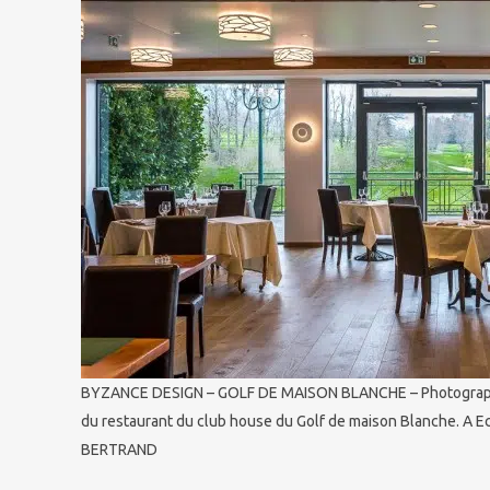
BYZANCE DESIGN – GOLF DE MAISON BLANCHE – Photographie
du restaurant du club house du Golf de maison Blanche. A E
BERTRAND