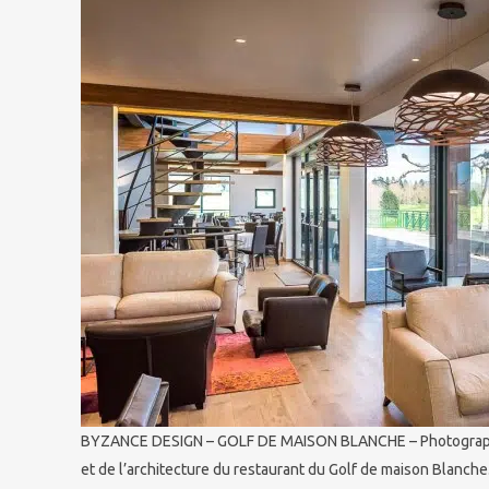
BYZANCE DESIGN – GOLF DE MAISON BLANCHE – Photographie
et de l’architecture du restaurant du Golf de maison Blanch