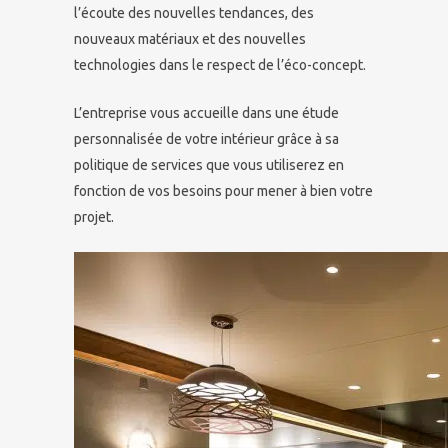
l’écoute des nouvelles tendances, des
nouveaux matériaux et des nouvelles
technologies dans le respect de l’éco-concept.
L’entreprise vous accueille dans une étude
personnalisée de votre intérieur grâce à sa
politique de services que vous utiliserez en
fonction de vos besoins pour mener à bien votre
projet.