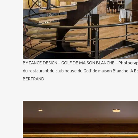
BYZANCE DESIGN – GOLF DE MAISON BLANCHE – Photographie
du restaurant du club house du Golf de maison Blanche. A E
BERTRAND