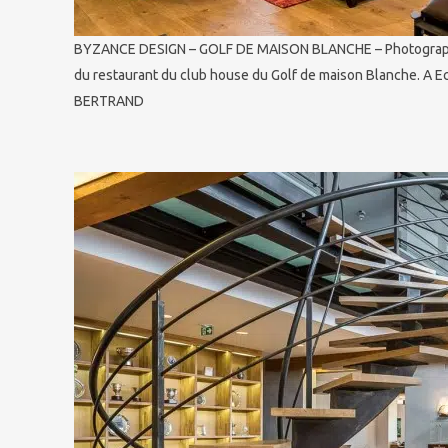
BYZANCE DESIGN – GOLF DE MAISON BLANCHE – Photographie
du restaurant du club house du Golf de maison Blanche. A E
BERTRAND