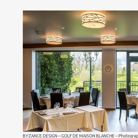
BYZANCE DESIGN – GOLF DE MAISON BLANCHE – Photographie