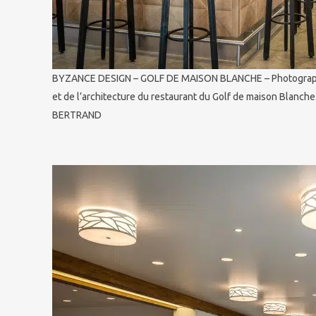
BYZANCE DESIGN – GOLF DE MAISON BLANCHE – Photographie
et de l’architecture du restaurant du Golf de maison Blanch
BERTRAND