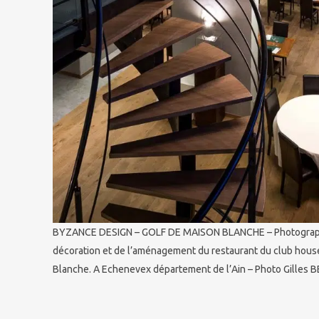
BYZANCE DESIGN – GOLF DE MAISON BLANCHE – Photographi
décoration et de l’aménagement du restaurant du club hous
Blanche. A Echenevex département de l’Ain – Photo Gilles