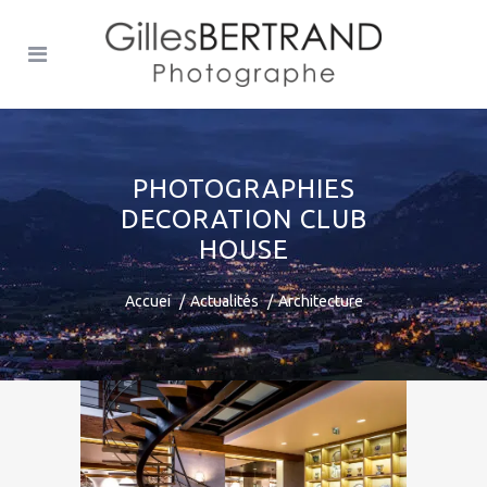
PHOTOGRAPHIES
DECORATION CLUB
HOUSE
Accuei
Actualités
Architecture