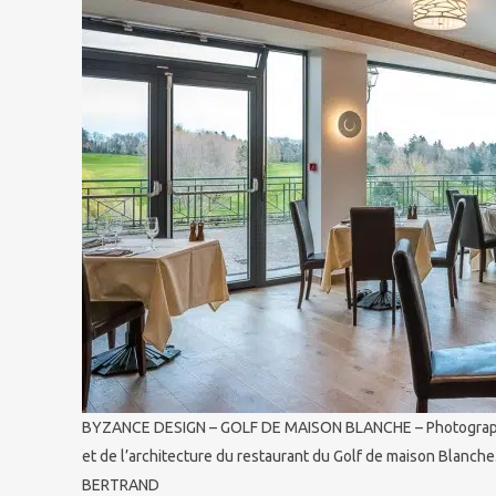
BYZANCE DESIGN – GOLF DE MAISON BLANCHE – Photographie
et de l’architecture du restaurant du Golf de maison Blanch
BERTRAND