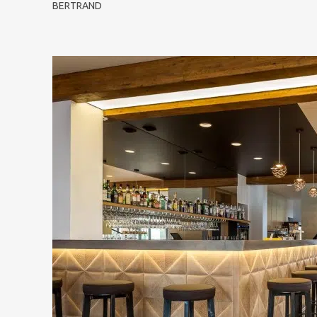
BERTRAND