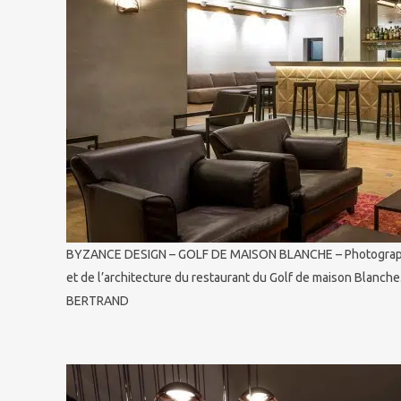
BYZANCE DESIGN – GOLF DE MAISON BLANCHE – Photographie
et de l’architecture du restaurant du Golf de maison Blanch
BERTRAND