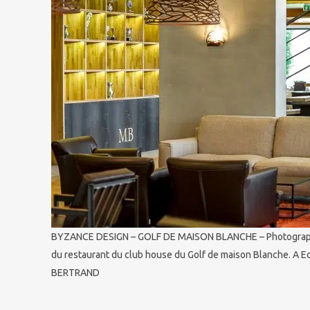
BYZANCE DESIGN – GOLF DE MAISON BLANCHE – Photographie
du restaurant du club house du Golf de maison Blanche. A E
BERTRAND