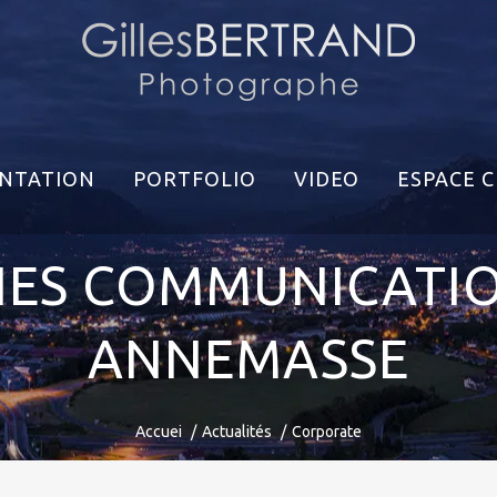
NTATION
PORTFOLIO
VIDEO
ESPACE C
ES COMMUNICATIO
ANNEMASSE
Accuei
Actualités
Corporate