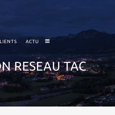
LIENTS
ACTU
N RESEAU TAC