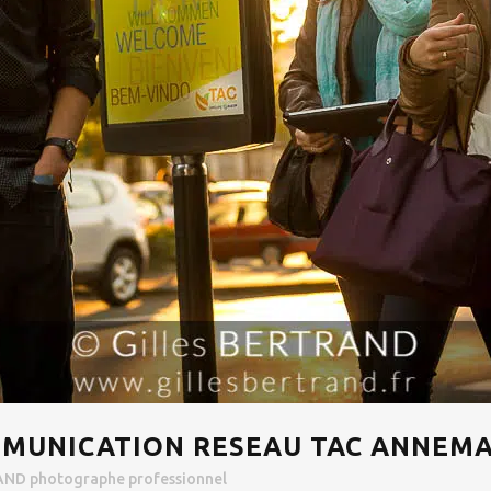
MUNICATION RESEAU TAC ANNEMA
AND photographe professionnel