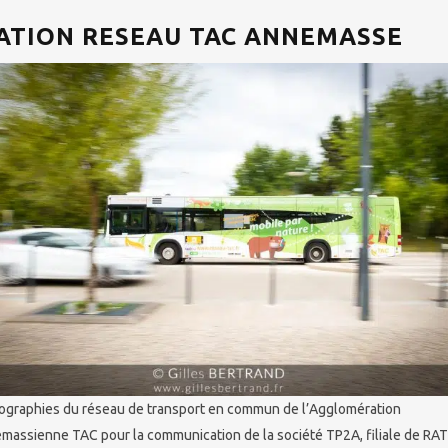
TION RESEAU TAC ANNEMASSE
ographies du réseau de transport en commun de l’Agglomération
massienne TAC pour la communication de la société TP2A, filiale de RA