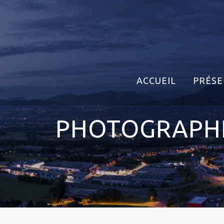
ACCUEIL
PRÉSE
PHOTOGRAPHI