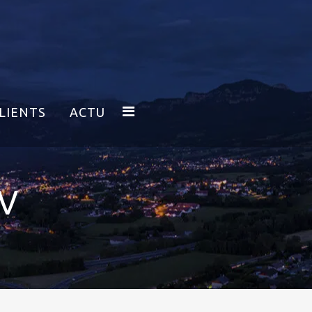
LIENTS
ACTU
V