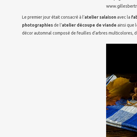
www.gillesbertr
Le premier jour était consacré à l’
atelier salaison
avec la
fa
photographies
de l’
atelier découpe de viande
ainsi que 
décor automnal composé de feuilles d’arbres multicolores, 