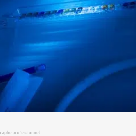
raphe professionnel