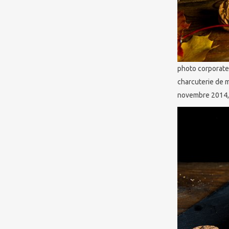
photo corporate 
charcuterie de 
novembre 2014,