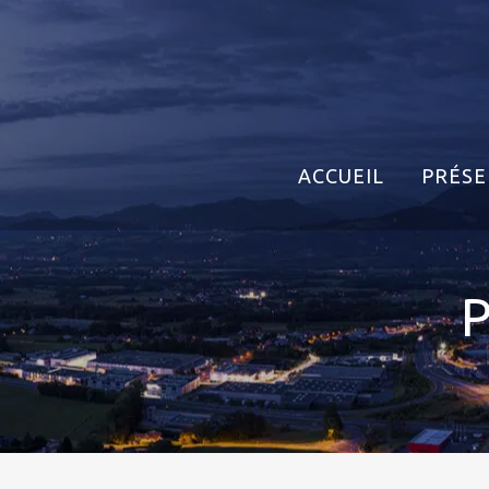
ACCUEIL
PRÉSE