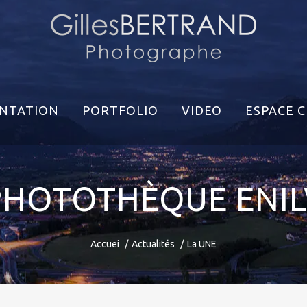
NTATION
PORTFOLIO
VIDEO
ESPACE C
PHOTOTHÈQUE ENIL
Accuei
Actualités
La UNE