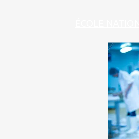
ÉCOLE NATION