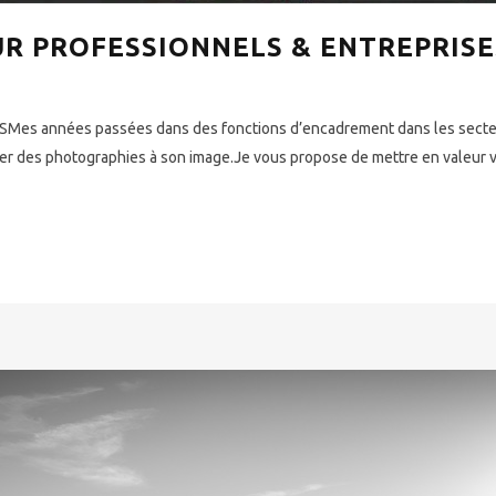
R PROFESSIONNELS & ENTREPRISE
années passées dans des fonctions d’encadrement dans les secteurs
er des photographies à son image.Je vous propose de mettre en valeur vos