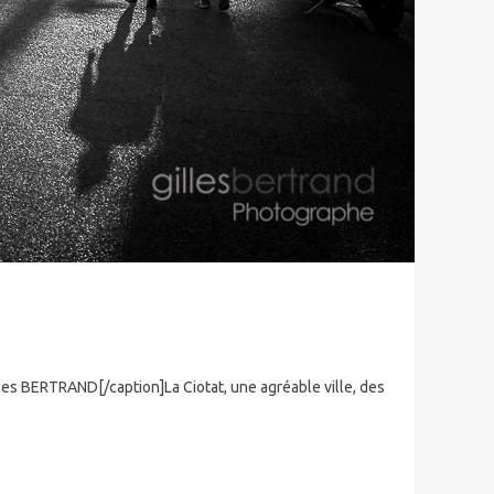
es BERTRAND[/caption]La Ciotat, une agréable ville, des