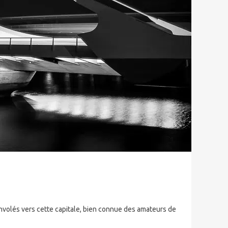
 envolés vers cette capitale, bien connue des amateurs de