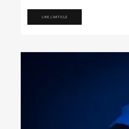
LIRE L'ARTICLE