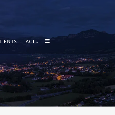
LIENTS
ACTU