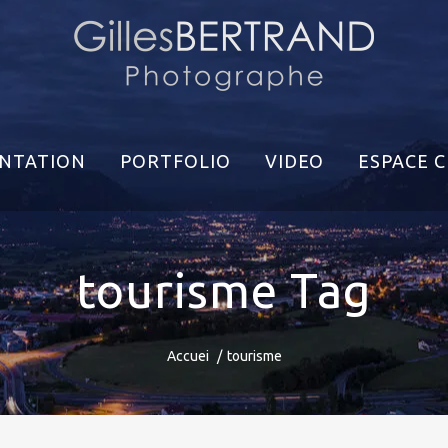
NTATION
PORTFOLIO
VIDEO
ESPACE C
tourisme Tag
Accuei
tourisme