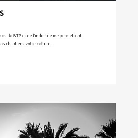
S
 du BTP et de l’industrie me permettent
 chantiers, votre culture...