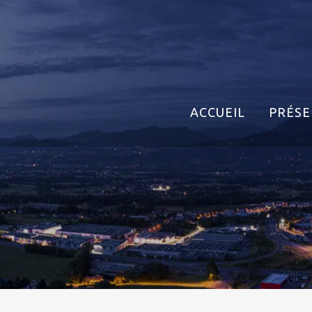
ACCUEIL
PRÉSE